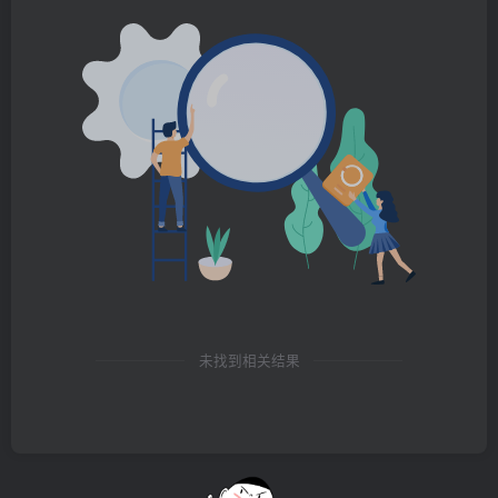
未找到相关结果