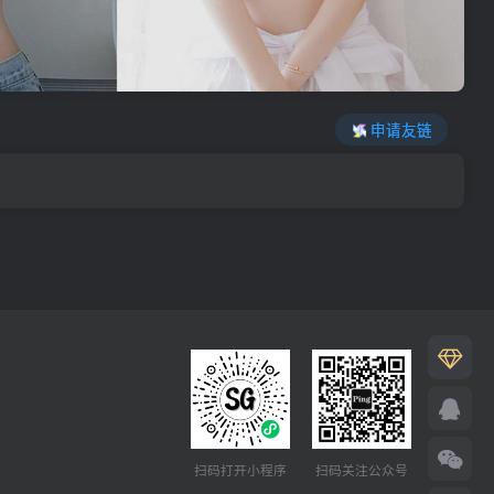
申请友链
扫码打开小程序
扫码关注公众号