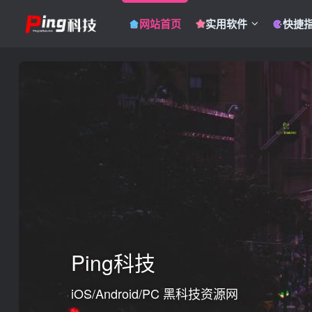
网站首页
实用软件
快捷
Ping科技
iOS/Android/PC 黑科技资源网