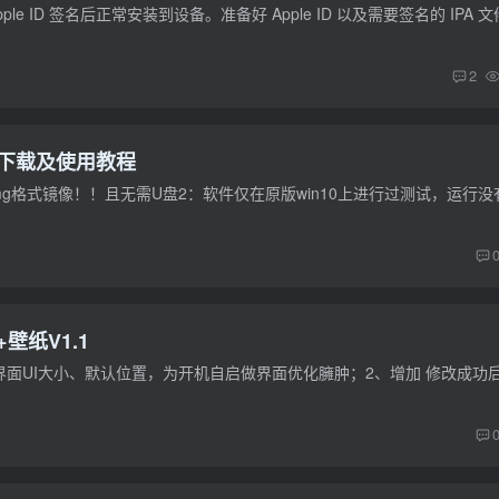
2
0下载及使用教程
壁纸V1.1